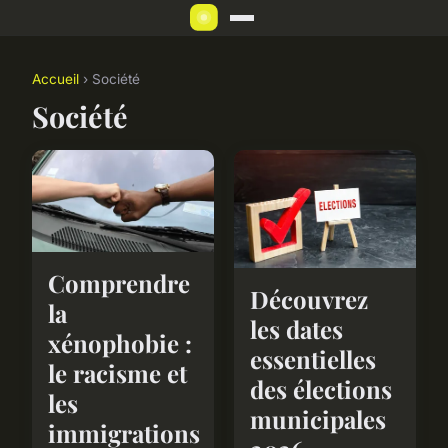
Accueil
› Société
Société
Comprendre
Découvrez
la
les dates
xénophobie :
essentielles
le racisme et
des élections
les
municipales
immigrations