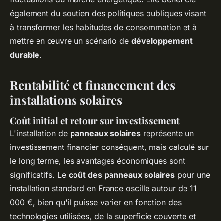
également du soutien des politiques publiques visant
à transformer les habitudes de consommation et à
mettre en œuvre un scénario de
développement
durable
.
Rentabilité et financement des
installations solaires
Coût initial et retour sur investissement
L'installation de
panneaux solaires
représente un
investissement financier conséquent, mais calculé sur
le long terme, les avantages économiques sont
significatifs. Le
coût des panneaux solaires
pour une
installation standard en France oscille autour de 11
000 €, bien qu'il puisse varier en fonction des
technologies utilisées, de la superficie couverte et