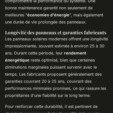
compromettre la performance du système. Une
bonne maintenance garantit non seulement de
meilleures "
économies d'énergie
", mais également
une durée de vie prolongée des panneaux.
Longévité des panneaux et garanties fabricants
Les
panneaux solaires
modernes offrent une longévité
impressionnante, souvent estimée à environ 25 à 30
ans. Durant cette période, leur
rendement
énergétique
reste optimisé, bien que certaines
diminutions marginales puissent survenir avec le
temps. Les fabricants proposent généralement des
garanties couvrant 20 à 25 ans, couvrant des
performances minimales promises, ce qui rassure les
propriétaires d'une fiabilité sur le long terme.
Pour renforcer cette durabilité, il est pertinent de