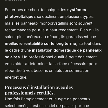
En termes de choix technique, les
systèmes
photovoltaïques
se déclinent en plusieurs types,
mais les panneaux monocrystallins sont souvent
recommandés pour leur haut rendement. Bien qu'ils
soient plus onéreux au départ, ils garantissent une
meilleure rentabilité sur le long terme
, surtout dans
le cadre d'une
installation domestique de panneaux
solaires
. Un professionnel qualifié peut également
vous aider à déterminer la surface nécessaire pour
répondre à vos besoins en autoconsommation
énergétique.
Processus d'installation avec des
professionnels certifiés.
Une fois l'emplacement et le type de panneaux
sélectionnés, il est essentiel de passer par une