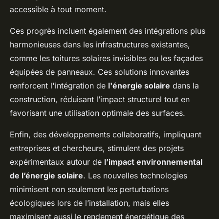
accessible à tout moment.
Ces progrès incluent également des intégrations plus
harmonieuses dans les infrastructures existantes,
comme les toitures solaires invisibles ou les façades
équipées de panneaux. Ces solutions innovantes
renforcent l'intégration de
l'énergie solaire
dans la
construction, réduisant l’impact structurel tout en
favorisant une utilisation optimale des surfaces.
Enfin, des développements collaboratifs, impliquant
entreprises et chercheurs, stimulent des projets
expérimentaux autour de
l’impact environnemental
de l’énergie solaire
. Les nouvelles technologies
minimisent non seulement les perturbations
écologiques lors de l’installation, mais elles
maximisent aussi le rendement énergétique des