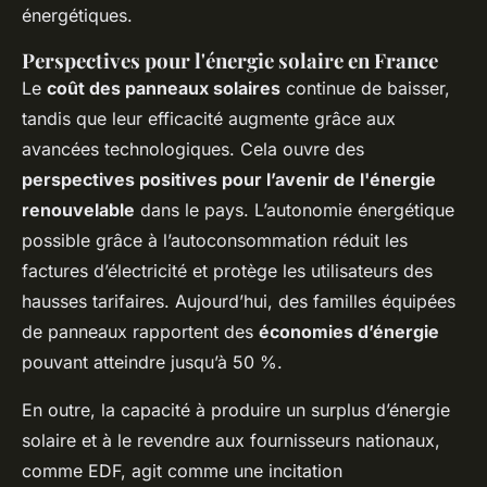
énergétiques.
Perspectives pour l'énergie solaire en France
Le
coût des panneaux solaires
continue de baisser,
tandis que leur efficacité augmente grâce aux
avancées technologiques. Cela ouvre des
perspectives positives pour l’avenir de l'énergie
renouvelable
dans le pays. L’autonomie énergétique
possible grâce à l’autoconsommation réduit les
factures d’électricité et protège les utilisateurs des
hausses tarifaires. Aujourd’hui, des familles équipées
de panneaux rapportent des
économies d’énergie
pouvant atteindre jusqu’à 50 %.
En outre, la capacité à produire un surplus d’énergie
solaire et à le revendre aux fournisseurs nationaux,
comme EDF, agit comme une incitation