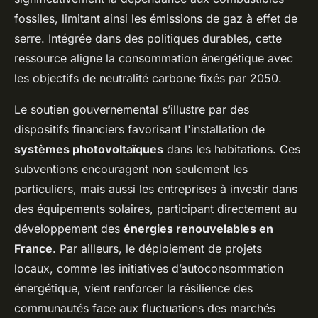
fossiles, limitant ainsi les émissions de gaz à effet de
serre. Intégrée dans des politiques durables, cette
ressource aligne la consommation énergétique avec
les objectifs de neutralité carbone fixés par 2050.
Le soutien gouvernemental s’illustre par des
dispositifs financiers favorisant l'installation de
systèmes photovoltaïques
dans les habitations. Ces
subventions encouragent non seulement les
particuliers, mais aussi les entreprises à investir dans
des équipements solaires, participant directement au
développement des
énergies renouvelables en
France
. Par ailleurs, le déploiement de projets
locaux, comme les initiatives d’autoconsommation
énergétique, vient renforcer la résilience des
communautés face aux fluctuations des marchés