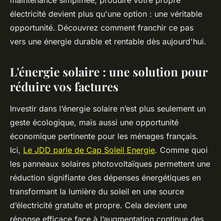
maintenance simplifiée, produire votre propre
électricité devient plus qu'une option : une véritable
opportunité. Découvrez comment franchir ce pas
vers une énergie durable et rentable dès aujourd'hui.
L'énergie solaire : une solution pour
réduire vos factures
Investir dans l’énergie solaire n’est plus seulement un
geste écologique, mais aussi une opportunité
économique pertinente pour les ménages français.
Ici,
Le JDD parle de Cap Soleil Energie
. Comme quoi
les panneaux solaires photovoltaïques permettent une
réduction signifiante des dépenses énergétiques en
transformant la lumière du soleil en une source
d’électricité gratuite et propre. Cela devient une
réponse efficace face à l’augmentation continue des