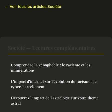
← Voir tous les articles Société
Société — Lectures complémentaires
Comprendre la xénophobie : le racisme et les
immigrations
L'impact d'internet sur l'évolution du racisme : le
cyber-harcèlement
Découvrez l'impact de l'astrologie sur votre thème
astral