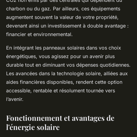
CO2 non émis par des centrales qui dépendent du
charbon ou du gaz. Par ailleurs, ces équipements
augmentent souvent la valeur de votre propriété,
devenant ainsi un investissement à double avantage :
financier et environnemental.
En intégrant les panneaux solaires dans vos choix
énergétiques, vous agissez pour un avenir plus
durable tout en diminuant vos dépenses quotidiennes.
Les avancées dans la technologie solaire, alliées aux
aides financières disponibles, rendent cette option
accessible, rentable et résolument tournée vers
l’avenir.
Fonctionnement et avantages de
l'énergie solaire