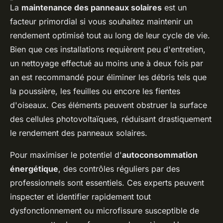
La
maintenance des panneaux solaires
est un
facteur primordial si vous souhaitez maintenir un
rendement optimisé tout au long de leur cycle de vie.
Bien que ces installations requièrent peu d'entretien,
un nettoyage effectué au moins une à deux fois par
an est recommandé pour éliminer les débris tels que
la poussière, les feuilles ou encore les fientes
d'oiseaux. Ces éléments peuvent obstruer la surface
des
cellules photovoltaïques
, réduisant drastiquement
le rendement des panneaux solaires.
Pour maximiser le potentiel d'
autoconsommation
énergétique
, des contrôles réguliers par des
professionnels sont essentiels. Ces experts peuvent
inspecter et identifier rapidement tout
dysfonctionnement ou microfissure susceptible de