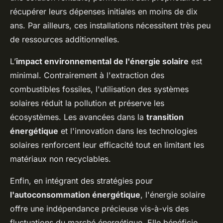
récupérer leurs dépenses initiales en moins de dix
ans. Par ailleurs, ces installations nécessitent très peu
de ressources additionnelles.
L’
impact environnemental de l'énergie solaire
est
minimal. Contrairement à l'extraction des
combustibles fossiles, l'utilisation des systèmes
solaires réduit la pollution et préserve les
écosystèmes. Les avancées dans la
transition
énergétique
et l'innovation dans les technologies
solaires renforcent leur efficacité tout en limitant les
matériaux non recyclables.
Enfin, en intégrant des stratégies pour
l'autoconsommation énergétique
, l'énergie solaire
offre une indépendance précieuse vis-à-vis des
fluctuations du marché énergétique. Elle bénéficie