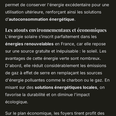
permet de conserver l'énergie excédentaire pour une
utilisation ultérieure, renforçant ainsi les solutions
d’
autoconsommation énergétique
.
Les atouts environnementaux et économiques
L'énergie solaire s’inscrit parfaitement dans les
énergies renouvelables
en France, car elle repose
sur une source gratuite et inépuisable : le soleil. Les
avantages de cette énergie verte sont nombreux.
D'abord, elle réduit considérablement les émissions
de gaz à effet de serre en remplaçant les sources
d'énergie polluantes comme le charbon ou le gaz. En
misant sur des
solutions énergétiques locales
, on
favorise la durabilité et on diminue l'impact
écologique.
Sur le plan économique, les foyers tirent profit des