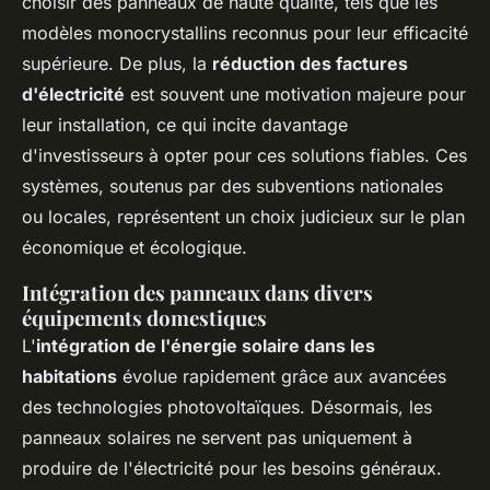
choisir des panneaux de haute qualité, tels que les
modèles monocrystallins reconnus pour leur efficacité
supérieure. De plus, la
réduction des factures
d'électricité
est souvent une motivation majeure pour
leur installation, ce qui incite davantage
d'investisseurs à opter pour ces solutions fiables. Ces
systèmes, soutenus par des subventions nationales
ou locales, représentent un choix judicieux sur le plan
économique et écologique.
Intégration des panneaux dans divers
équipements domestiques
L'
intégration de l'énergie solaire dans les
habitations
évolue rapidement grâce aux avancées
des technologies photovoltaïques. Désormais, les
panneaux solaires ne servent pas uniquement à
produire de l'électricité pour les besoins généraux.