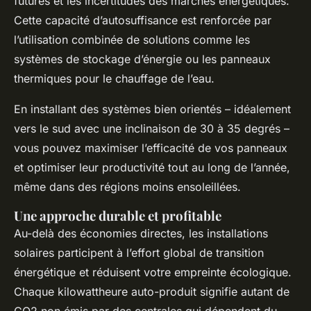
futures et les incertitudes des marchés énergétiques.
Cette capacité d’autosuffisance est renforcée par
l’utilisation combinée de solutions comme les
systèmes de stockage d’énergie ou les panneaux
thermiques pour le chauffage de l’eau.
En installant des systèmes bien orientés – idéalement
vers le sud avec une inclinaison de 30 à 35 degrés –
vous pouvez maximiser l’efficacité de vos panneaux
et optimiser leur productivité tout au long de l’année,
même dans des régions moins ensoleillées.
Une approche durable et profitable
Au-delà des économies directes, les installations
solaires participent à l’effort global de transition
énergétique et réduisent votre empreinte écologique.
Chaque kilowattheure auto-produit signifie autant de