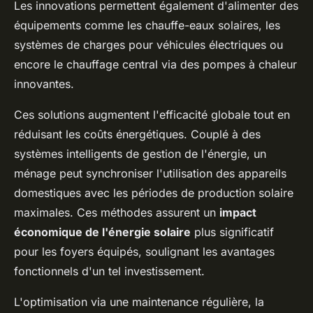
Les innovations permettent également d'alimenter des
équipements comme les chauffe-eaux solaires, les
systèmes de charges pour véhicules électriques ou
encore le chauffage central via des pompes à chaleur
innovantes.
Ces solutions augmentent l'efficacité globale tout en
réduisant les coûts énergétiques. Couplé à des
systèmes intelligents de gestion de l'énergie, un
ménage peut synchroniser l'utilisation des appareils
domestiques avec les périodes de production solaire
maximales. Ces méthodes assurent un
impact
économique de l'énergie solaire
plus significatif
pour les foyers équipés, soulignant les avantages
fonctionnels d'un tel investissement.
L'optimisation via une maintenance régulière, la