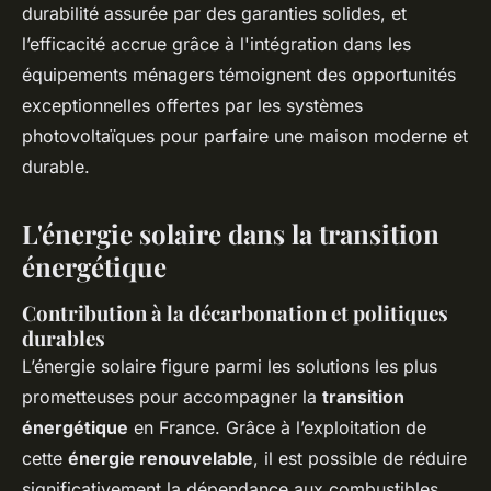
durabilité assurée par des garanties solides, et
l’efficacité accrue grâce à l'intégration dans les
équipements ménagers témoignent des opportunités
exceptionnelles offertes par les systèmes
photovoltaïques pour parfaire une maison moderne et
durable.
L'énergie solaire dans la transition
énergétique
Contribution à la décarbonation et politiques
durables
L’énergie solaire figure parmi les solutions les plus
prometteuses pour accompagner la
transition
énergétique
en France. Grâce à l’exploitation de
cette
énergie renouvelable
, il est possible de réduire
significativement la dépendance aux combustibles