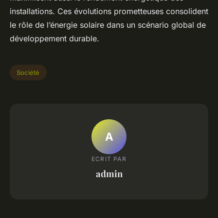
installations. Ces évolutions prometteuses consolident
le rôle de l’énergie solaire dans un scénario global de
développement durable.
Société
A
ECRIT PAR
admin