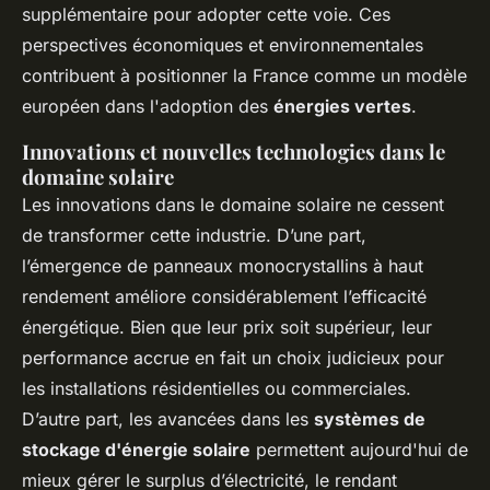
supplémentaire pour adopter cette voie. Ces
perspectives économiques et environnementales
contribuent à positionner la France comme un modèle
européen dans l'adoption des
énergies vertes
.
Innovations et nouvelles technologies dans le
domaine solaire
Les innovations dans le domaine solaire ne cessent
de transformer cette industrie. D’une part,
l’émergence de panneaux monocrystallins à haut
rendement améliore considérablement l’efficacité
énergétique. Bien que leur prix soit supérieur, leur
performance accrue en fait un choix judicieux pour
les installations résidentielles ou commerciales.
D’autre part, les avancées dans les
systèmes de
stockage d'énergie solaire
permettent aujourd'hui de
mieux gérer le surplus d’électricité, le rendant