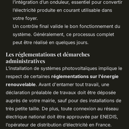
l’intégration d’un onduleur, essentiel pour convertir
l’électricité produite en courant utilisable dans
votre foyer.
Un contrôle final valide le bon fonctionnement du
système. Généralement, ce processus complet
peut être réalisé en quelques jours.
Les réglementations et démarches
administratives
L’installation de systèmes photovoltaïques implique le
respect de certaines
réglementations sur l'énergie
renouvelable
. Avant d'entamer tout travail, une
déclaration préalable de travaux doit être déposée
auprès de votre mairie, sauf pour des installations de
très petite taille. De plus, toute connexion au réseau
électrique national doit être approuvée par ENEDIS,
l’opérateur de distribution d’électricité en France.