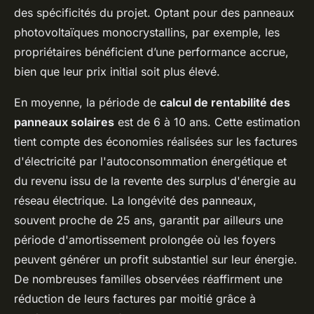
des spécificités du projet. Optant pour des panneaux
photovoltaïques monocrystallins, par exemple, les
propriétaires bénéficient d’une performance accrue,
bien que leur prix initial soit plus élevé.
En moyenne, la période de
calcul de rentabilité des
panneaux solaires
est de 6 à 10 ans. Cette estimation
tient compte des économies réalisées sur les factures
d'électricité par l'autoconsommation énergétique et
du revenu issu de la revente des surplus d'énergie au
réseau électrique. La longévité des panneaux,
souvent proche de 25 ans, garantit par ailleurs une
période d'amortissement prolongée où les foyers
peuvent générer un profit substantiel sur leur énergie.
De nombreuses familles observées réaffirment une
réduction de leurs factures par moitié grâce à