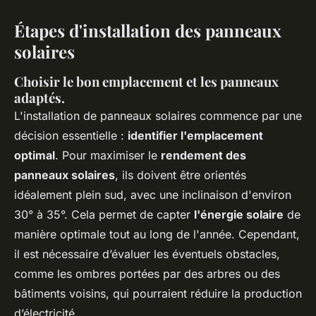
Étapes d'installation des panneaux
solaires
Choisir le bon emplacement et les panneaux
adaptés.
L'installation de panneaux solaires commence par une
décision essentielle :
identifier l'emplacement
optimal
. Pour maximiser le
rendement des
panneaux solaires
, ils doivent être orientés
idéalement plein sud, avec une inclinaison d'environ
30° à 35°. Cela permet de capter
l'énergie solaire
de
manière optimale tout au long de l'année. Cependant,
il est nécessaire d’évaluer les éventuels obstacles,
comme les ombres portées par des arbres ou des
bâtiments voisins, qui pourraient réduire la production
d’électricité.