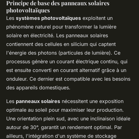
Principe de base des panneaux solaires
photovoltaïques
Les
systèmes photovoltaïques
exploitent un
phénomène naturel pour transformer la lumière
solaire en électricité. Les panneaux solaires
contiennent des cellules en silicium qui captent
l'énergie des photons (particules de lumière). Ce
processus génère un courant électrique continu, qui
est ensuite converti en courant alternatif grâce à un
onduleur. Ce dernier est compatible avec les besoins
des appareils domestiques.
Les
panneaux solaires
nécessitent une exposition
optimale au soleil pour maximiser leur production.
Une orientation plein sud, avec une inclinaison idéale
autour de 30°, garantit un rendement optimal. Par
ailleurs, l'intégration d'un système de stockage