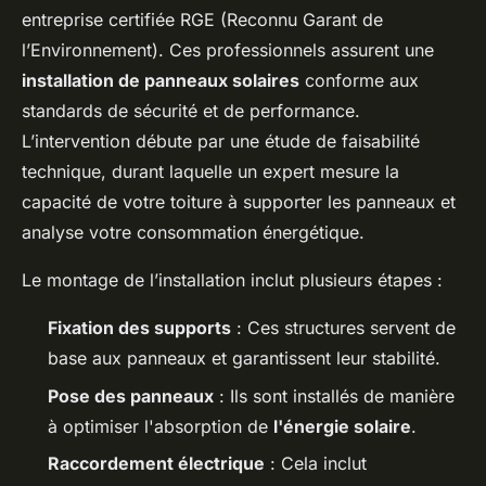
entreprise certifiée RGE (Reconnu Garant de
l’Environnement). Ces professionnels assurent une
installation de panneaux solaires
conforme aux
standards de sécurité et de performance.
L’intervention débute par une étude de faisabilité
technique, durant laquelle un expert mesure la
capacité de votre toiture à supporter les panneaux et
analyse votre consommation énergétique.
Le montage de l’installation inclut plusieurs étapes :
Fixation des supports
: Ces structures servent de
base aux panneaux et garantissent leur stabilité.
Pose des panneaux
: Ils sont installés de manière
à optimiser l'absorption de
l'énergie solaire
.
Raccordement électrique
: Cela inclut