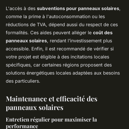
L'accès à des
subventions pour panneaux solaires
,
comme la prime à l'autoconsommation ou les
réductions de TVA, dépend aussi du respect de ces
formalités. Ces aides peuvent alléger le
coût des
panneaux solaires
, rendant l’investissement plus
accessible. Enfin, il est recommandé de vérifier si
votre projet est éligible à des incitations locales
spécifiques, car certaines régions proposent des
solutions énergétiques locales adaptées aux besoins
des particuliers.
Maintenance et efficacité des
panneaux solaires
Entretien régulier pour maximiser la
performance