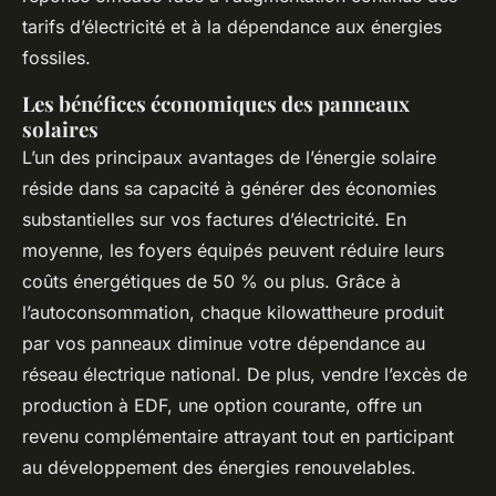
tarifs d’électricité et à la dépendance aux énergies
fossiles.
Les bénéfices économiques des panneaux
solaires
L’un des principaux avantages de l’énergie solaire
réside dans sa capacité à générer des économies
substantielles sur vos factures d’électricité. En
moyenne, les foyers équipés peuvent réduire leurs
coûts énergétiques de 50 % ou plus. Grâce à
l’autoconsommation, chaque kilowattheure produit
par vos panneaux diminue votre dépendance au
réseau électrique national. De plus, vendre l’excès de
production à EDF, une option courante, offre un
revenu complémentaire attrayant tout en participant
au développement des énergies renouvelables.