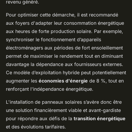
revenu généré.
Pour optimiser cette démarche, il est recommandé
aux foyers d'adapter leur consommation énergétique
aux heures de forte production solaire. Par exemple,
synchroniser le fonctionnement d’appareils
électroménagers aux périodes de fort ensoleillement
permet de maximiser le rendement tout en diminuant
davantage la dépendance aux fournisseurs externes.
Ce modèle d’exploitation hybride peut potentiellement
augmenter les
économies d'énergie
de 8 %, tout en
renforçant l'indépendance énergétique.
L'installation de panneaux solaires s’avère donc être
une solution financièrement viable et avant-gardiste
pour répondre aux défis de la
transition énergétique
et des évolutions tarifaires.