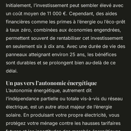
Initialement, l’investissement peut sembler élevé avec
un coût moyen de 11 000 €. Cependant, des aides
financières comme les primes à l’énergie ou l’éco-prêt
à taux zéro, combinées aux économies engendrées,
permettent souvent de rentabiliser cet investissement
en seulement six à dix ans. Avec une durée de vie des
panneaux atteignant environ 25 ans, les bénéfices
sont durables et se prolongent bien au-delà de ce
délai.
Un pas vers l’autonomie énergétique
L’autonomie énergétique, autrement dit
l’indépendance partielle ou totale vis-à-vis du réseau
électrique, est un autre atout majeur de l’énergie
solaire. En produisant votre propre électricité, vous
protégez votre ménage contre les hausses tarifaires