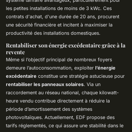
système tarifaire avantageux, particulièrement pour
les petites installations de moins de 3 kWc. Ces
contrats d'achat, d'une durée de 20 ans, procurent
une sécurité financière et incitent à maximiser la
productivité des installations domestiques.
Rentabiliser son énergie excédentaire grâce à la
revente
Même si l’objectif principal de nombreux foyers
demeure l’autoconsommation, exploiter
l’énergie
excédentaire
constitue une stratégie astucieuse pour
rentabiliser les panneaux solaires
. Via un
raccordement au réseau national, chaque kilowatt-
heure vendu contribue directement à réduire la
période d’amortissement des systèmes
photovoltaïques. Actuellement, EDF propose des
tarifs réglementés, ce qui assure une stabilité dans le