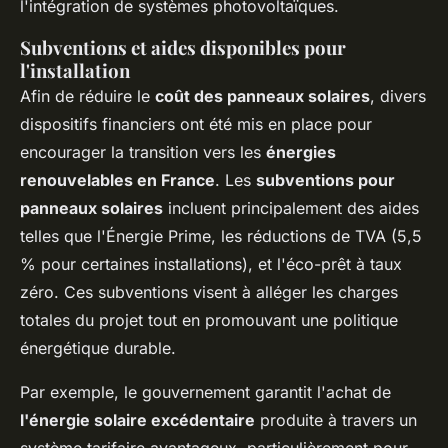
l'intégration de systèmes photovoltaïques.
Subventions et aides disponibles pour
l'installation
Afin de réduire le
coût des panneaux solaires
, divers
dispositifs financiers ont été mis en place pour
encourager la transition vers les
énergies
renouvelables en France
. Les
subventions pour
panneaux solaires
incluent principalement des aides
telles que l'Énergie Prime, les réductions de TVA (5,5
% pour certaines installations), et l'éco-prêt à taux
zéro. Ces subventions visent à alléger les charges
totales du projet tout en promouvant une politique
énergétique durable.
Par exemple, le gouvernement garantit l'achat de
l'énergie solaire excédentaire
produite à travers un