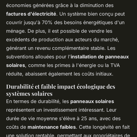
économies générées grâce à la diminution des
factures d'électricité
. Un système bien conçu peut
couvrir jusqu'à 70% des besoins énergétiques d'un
ménage. De plus, il est possible de vendre les
excédents de production aux acteurs du marché,
générant un revenu complémentaire stable. Les
subventions allouées pour l'
installation de panneaux
solaires
, comme les primes à l'énergie ou la TVA
réduite, abaissent également les coûts initiaux.
Durabilité et faible impact écologique des
systèmes solaires
En termes de durabilité, les
panneaux solaires
représentent un investissement intéressant. Leur
durée de vie moyenne s'élève à 25 ans, avec des
coûts de
maintenance faibles
. Cette longévité en fait
une solution rentable, permettant aux propriétaires de