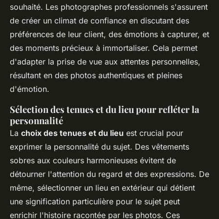
souhaité. Les photographes professionnels s'assurent
de créer un climat de confiance en discutant des
préférences de leur client, des émotions à capturer, et
des moments précieux à immortaliser. Cela permet
d'adapter la prise de vue aux attentes personnelles,
résultant en des photos authentiques et pleines
d'émotion.
Sélection des tenues et du lieu pour refléter la
personnalité
La
choix des tenues et du lieu
est crucial pour
exprimer la personnalité du sujet. Des vêtements
sobres aux couleurs harmonieuses évitent de
détourner l'attention du regard et des expressions. De
même, sélectionner un lieu en extérieur qui détient
une signification particulière pour le sujet peut
enrichir l'histoire racontée par les photos. Ces