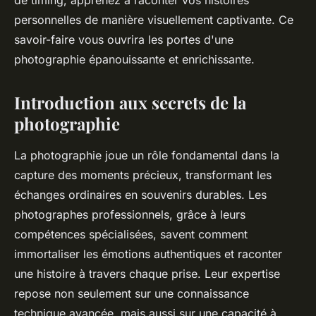
de timing, apprenez à raconter vos histoires
personnelles de manière visuellement captivante. Ce
savoir-faire vous ouvrira les portes d'une
photographie épanouissante et enrichissante.
Introduction aux secrets de la
photographie
La photographie joue un rôle fondamental dans la
capture des moments précieux, transformant les
échanges ordinaires en souvenirs durables. Les
photographes professionnels, grâce à leurs
compétences spécialisées, savent comment
immortaliser les émotions authentiques et raconter
une histoire à travers chaque prise. Leur expertise
repose non seulement sur une connaissance
technique avancée, mais aussi sur une capacité à