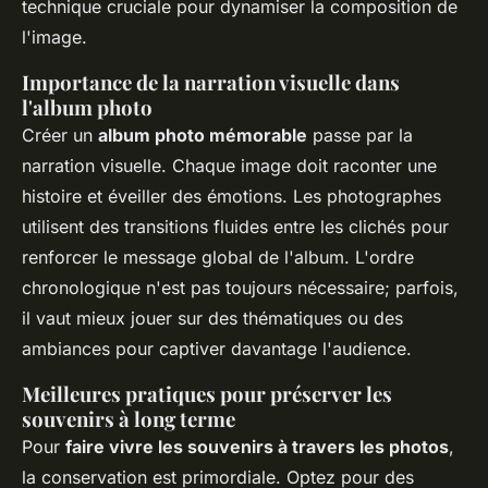
technique cruciale pour dynamiser la composition de
l'image.
Importance de la narration visuelle dans
l'album photo
Créer un
album photo mémorable
passe par la
narration visuelle. Chaque image doit raconter une
histoire et éveiller des émotions. Les photographes
utilisent des transitions fluides entre les clichés pour
renforcer le message global de l'album. L'ordre
chronologique n'est pas toujours nécessaire; parfois,
il vaut mieux jouer sur des thématiques ou des
ambiances pour captiver davantage l'audience.
Meilleures pratiques pour préserver les
souvenirs à long terme
Pour
faire vivre les souvenirs à travers les photos
,
la conservation est primordiale. Optez pour des