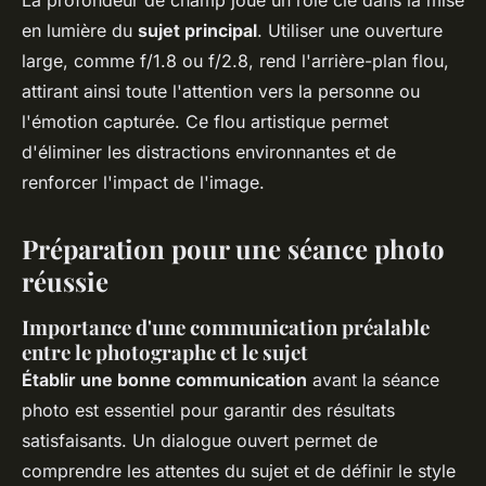
La profondeur de champ joue un rôle clé dans la mise
en lumière du
sujet principal
. Utiliser une ouverture
large, comme f/1.8 ou f/2.8, rend l'arrière-plan flou,
attirant ainsi toute l'attention vers la personne ou
l'émotion capturée. Ce flou artistique permet
d'éliminer les distractions environnantes et de
renforcer l'impact de l'image.
Préparation pour une séance photo
réussie
Importance d'une communication préalable
entre le photographe et le sujet
Établir une bonne communication
avant la séance
photo est essentiel pour garantir des résultats
satisfaisants. Un dialogue ouvert permet de
comprendre les attentes du sujet et de définir le style