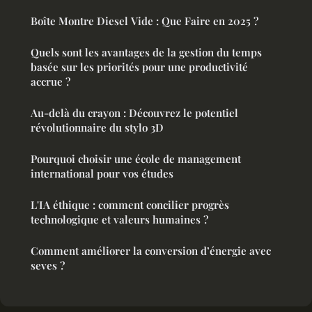
Boîte Montre Diesel Vide : Que Faire en 2025 ?
Quels sont les avantages de la gestion du temps
basée sur les priorités pour une productivité
accrue ?
Au-delà du crayon : Découvrez le potentiel
révolutionnaire du stylo 3D
Pourquoi choisir une école de management
international pour vos études
L'IA éthique : comment concilier progrès
technologique et valeurs humaines ?
Comment améliorer la conversion d’énergie avec
seves ?