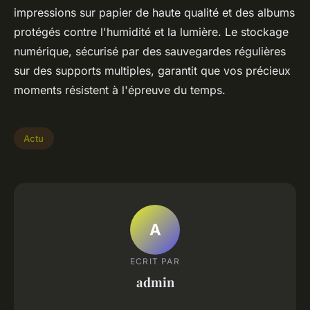
impressions sur papier de haute qualité et des albums
protégés contre l'humidité et la lumière. Le stockage
numérique, sécurisé par des sauvegardes régulières
sur des supports multiples, garantit que vos précieux
moments résistent à l'épreuve du temps.
Actu
A
ECRIT PAR
admin