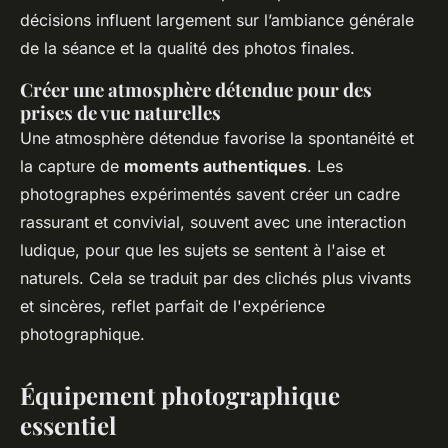
décisions influent largement sur l’ambiance générale
de la séance et la qualité des photos finales.
Créer une atmosphère détendue pour des
prises de vue naturelles
Une atmosphère détendue favorise la spontanéité et
la capture de
moments authentiques
. Les
photographes expérimentés savent créer un cadre
rassurant et convivial, souvent avec une interaction
ludique, pour que les sujets se sentent à l'aise et
naturels. Cela se traduit par des clichés plus vivants
et sincères, reflet parfait de l'expérience
photographique.
Équipement photographique
essentiel