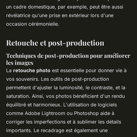
un cadre domestique, par exemple, peut être aussi
révélatrice qu'une prise en extérieur lors d'une
occasion cérémonielle.
Retouche et post-production
Techniques de post-production pour améliorer
les images
La
retouche photo
est essentielle pour donner vie à
vos souvenirs. Les outils de post-production
permettent d'ajuster la luminosité, le contraste, et la
saturation. Ainsi, vos photos bénéficient d'un rendu
équilibré et harmonieux. L'utilisation de logiciels
comme Adobe Lightroom ou Photoshop aide à
corriger les imperfections et à sublimer les détails
importants. Le recadrage est également une