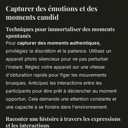
Capturer des émotions et des
moments candid
Techniques pour immortaliser des moments
spontanés
Pour
capturer des moments authentiques
,
privilégiez la discrétion et la patience. Utilisez un
appareil photo silencieux pour ne pas perturber
l'instant. Réglez votre appareil sur une vitesse
d'obturation rapide pour figer les mouvements
brusques. Anticipez les interactions entre les
participants pour être prêt à déclencher au moment
opportun. Cela demande une attention constante et
une capacité à se fondre dans l'environnement.
Raconter une histoire à travers les expressions
et les interactions