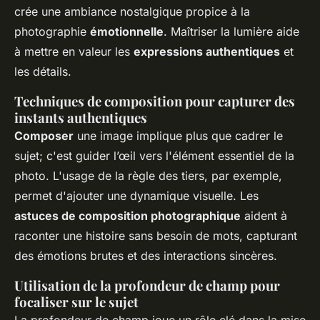
crée une ambiance nostalgique propice à la
photographie
émotionnelle
. Maîtriser la lumière aide
à mettre en valeur les
expressions authentiques
et
les détails.
Techniques de composition pour capturer des
instants authentiques
Composer
une image implique plus que cadrer le
sujet; c'est guider l’œil vers l'élément essentiel de la
photo. L'usage de la règle des tiers, par exemple,
permet d'ajouter une dynamique visuelle. Les
astuces de composition photographique
aident à
raconter une histoire sans besoin de mots, capturant
des émotions brutes et des interactions sincères.
Utilisation de la profondeur de champ pour
focaliser sur le sujet