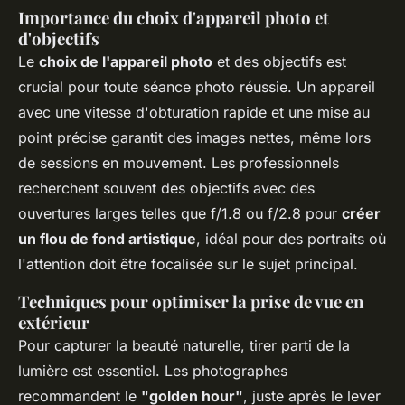
Importance du choix d'appareil photo et
d'objectifs
Le
choix de l'appareil photo
et des objectifs est
crucial pour toute séance photo réussie. Un appareil
avec une vitesse d'obturation rapide et une mise au
point précise garantit des images nettes, même lors
de sessions en mouvement. Les professionnels
recherchent souvent des objectifs avec des
ouvertures larges telles que f/1.8 ou f/2.8 pour
créer
un flou de fond artistique
, idéal pour des portraits où
l'attention doit être focalisée sur le sujet principal.
Techniques pour optimiser la prise de vue en
extérieur
Pour capturer la beauté naturelle, tirer parti de la
lumière est essentiel. Les photographes
recommandent le
"golden hour"
, juste après le lever