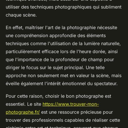
utiliser des techniques photographiques qui subliment
chaque scène.
En effet, maîtriser l'art de la photographie nécessite
une compréhension approfondie des éléments
techniques comme l'utilisation de la lumière naturelle,
particulièrement efficace lors de l'heure dorée, ainsi
que l'importance de la profondeur de champ pour
diriger le focus sur le sujet principal. Une telle
approche non seulement met en valeur la scène, mais
éveille également l'intérêt émotionnel du spectateur.
Pour cette raison, choisir le bon photographe est
essentiel. Le site
https://www.trouver-mon-
photographe.fr/
est une ressource précieuse pour
trouver des professionnels capables de réaliser cette