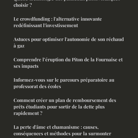
choisir ?
Le crowdfunding : l'alternative innovante
redéfinissant l'investissement
Astuces pour optimiser l'autonomie de son réchaud
à gaz
Comprendre l’éruption du Piton de la Fournaise et
ses impacts
Informez-vous sur le parcours préparatoire au
professorat des écoles
Comment créer un plan de remboursement des
prêts étudiants pour sortir de la dette plus
rapidement ?
La perte d'âme et chamanisme : causes,
conséquences et méthodes pour la surmonter