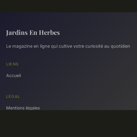
Jardins En Herbes
Le magazine en ligne qui cultive votre curiosité au quotidien
LIENS
Accueil
LÉGAL
Mentions légales
Contact