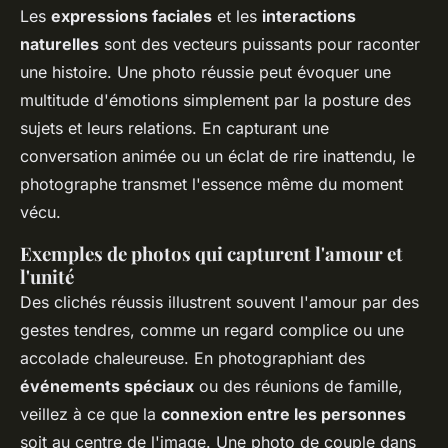
Les
expressions faciales
et les
interactions
naturelles
sont des vecteurs puissants pour raconter
une histoire. Une photo réussie peut évoquer une
multitude d'émotions simplement par la posture des
sujets et leurs relations. En capturant une
conversation animée ou un éclat de rire inattendu, le
photographe transmet l'essence même du moment
vécu.
Exemples de photos qui capturent l'amour et
l'unité
Des clichés réussis illustrent souvent l'amour par des
gestes tendres, comme un regard complice ou une
accolade chaleureuse. En photographiant des
événements spéciaux
ou des réunions de famille,
veillez à ce que la
connexion entre les personnes
soit au centre de l'image. Une photo de couple dans