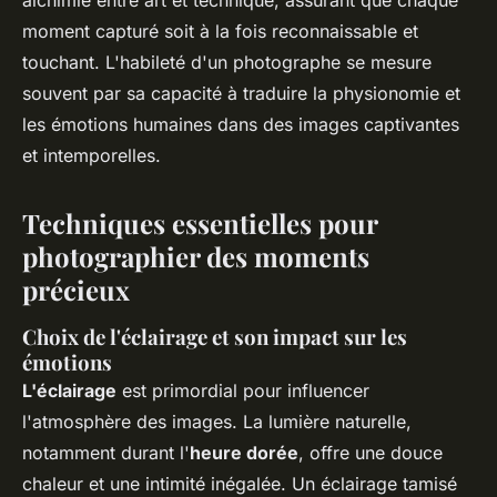
alchimie entre art et technique, assurant que chaque
moment capturé soit à la fois reconnaissable et
touchant. L'habileté d'un photographe se mesure
souvent par sa capacité à traduire la physionomie et
les émotions humaines dans des images captivantes
et intemporelles.
Techniques essentielles pour
photographier des moments
précieux
Choix de l'éclairage et son impact sur les
émotions
L'éclairage
est primordial pour influencer
l'atmosphère des images. La lumière naturelle,
notamment durant l'
heure dorée
, offre une douce
chaleur et une intimité inégalée. Un éclairage tamisé