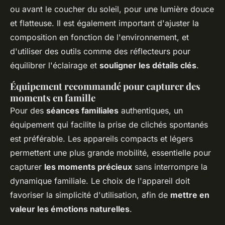
ou avant le coucher du soleil, pour une lumière douce
et flatteuse. Il est également important d'ajuster la
composition en fonction de l'environnement, et
d'utiliser des outils comme des réflecteurs pour
équilibrer l'éclairage et
souligner les détails clés
.
Équipement recommandé pour capturer des
moments en famille
Pour des
séances familiales
authentiques, un
équipement qui facilite la prise de clichés spontanés
est préférable. Les appareils compacts et légers
permettent une plus grande mobilité, essentielle pour
capturer
les moments précieux
sans interrompre la
dynamique familiale. Le choix de l'appareil doit
favoriser la simplicité d'utilisation, afin de
mettre en
valeur les émotions naturelles
.