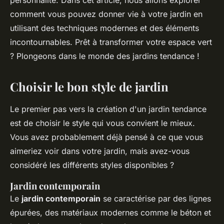
personnalité. Dans cet article, nous allons explorer
comment vous pouvez donner vie à votre jardin en
utilisant des techniques modernes et des éléments
incontournables. Prêt à transformer votre espace vert
? Plongeons dans le monde des jardins tendance !
Choisir le bon style de jardin
Le premier pas vers la création d'un jardin tendance
est de choisir le style qui vous convient le mieux.
Vous avez probablement déjà pensé à ce que vous
aimeriez voir dans votre jardin, mais avez-vous
considéré les différents styles disponibles ?
Jardin contemporain
Le
jardin contemporain
se caractérise par des lignes
épurées, des matériaux modernes comme le béton et