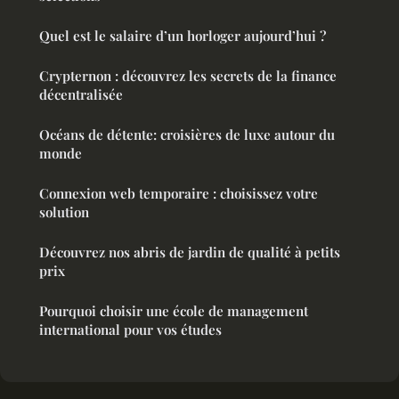
Quel est le salaire d’un horloger aujourd’hui ?
Crypternon : découvrez les secrets de la finance
décentralisée
Océans de détente: croisières de luxe autour du
monde
Connexion web temporaire : choisissez votre
solution
Découvrez nos abris de jardin de qualité à petits
prix
Pourquoi choisir une école de management
international pour vos études