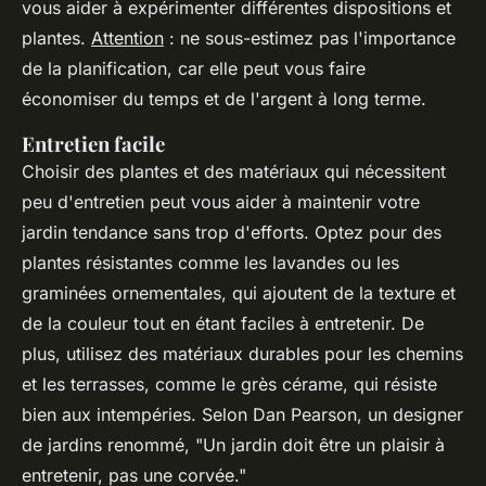
vous aider à expérimenter différentes dispositions et
plantes.
Attention
: ne sous-estimez pas l'importance
de la planification, car elle peut vous faire
économiser du temps et de l'argent à long terme.
Entretien facile
Choisir des plantes et des matériaux qui nécessitent
peu d'entretien peut vous aider à maintenir votre
jardin tendance sans trop d'efforts. Optez pour des
plantes résistantes comme les
lavandes
ou les
graminées ornementales
, qui ajoutent de la texture et
de la couleur tout en étant faciles à entretenir. De
plus, utilisez des matériaux durables pour les chemins
et les terrasses, comme le
grès cérame
, qui résiste
bien aux intempéries. Selon
Dan Pearson
, un designer
de jardins renommé, "Un jardin doit être un plaisir à
entretenir, pas une corvée."