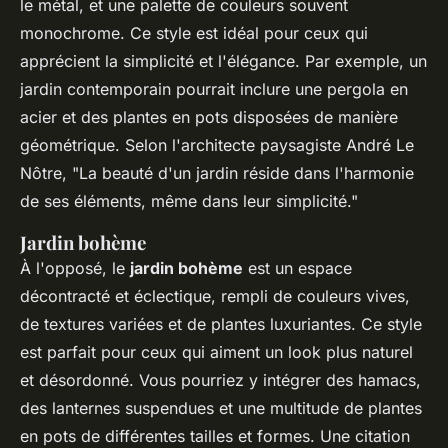
le métal, et une palette de couleurs souvent
monochrome. Ce style est idéal pour ceux qui
apprécient la simplicité et l'élégance. Par exemple, un
jardin contemporain pourrait inclure une
pergola en
acier
et des plantes en pots disposées de manière
géométrique. Selon l'architecte paysagiste
André Le
Nôtre
, "La beauté d'un jardin réside dans l'harmonie
de ses éléments, même dans leur simplicité."
Jardin bohème
À l'opposé, le
jardin bohème
est un espace
décontracté et éclectique, rempli de couleurs vives,
de textures variées et de plantes luxuriantes. Ce style
est parfait pour ceux qui aiment un look plus naturel
et désordonné. Vous pourriez y intégrer des hamacs,
des lanternes suspendues et une multitude de plantes
en pots de différentes tailles et formes. Une citation