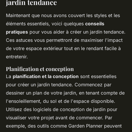
jardin tendance
Maintenant que nous avons couvert les styles et les
éléments essentiels, voici quelques
conseils
pratiques
pour vous aider à créer un jardin tendance.
Ces astuces vous permettront de maximiser l'impact
de votre espace extérieur tout en le rendant facile à
entretenir.
Planification et conception
La
planification et la conception
sont essentielles
pour créer un jardin tendance. Commencez par
dessiner un plan de votre jardin, en tenant compte de
l'ensoleillement, du sol et de l'espace disponible.
Utilisez des logiciels de conception de jardin pour
visualiser votre projet avant de commencer. Par
exemple, des outils comme
Garden Planner
peuvent