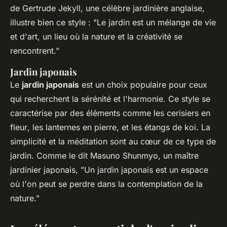
de
Gertrude Jekyll
, une célèbre jardinière anglaise,
illustre bien ce style : "Le jardin est un mélange de vie
et d'art, un lieu où la nature et la créativité se
rencontrent."
Jardin japonais
Le
jardin japonais
est un choix populaire pour ceux
qui recherchent la sérénité et l'harmonie. Ce style se
caractérise par des éléments comme les
cerisiers en
fleur
, les
lanternes en pierre
, et les
étangs de koi
. La
simplicité et la méditation sont au cœur de ce type de
jardin. Comme le dit
Masuno Shunmyo
, un maître
jardinier japonais, "Un jardin japonais est un espace
où l'on peut se perdre dans la contemplation de la
nature."