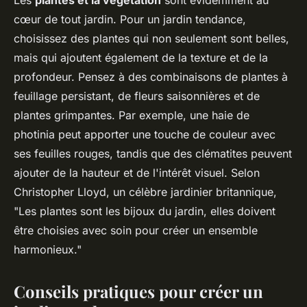
Les
plantes et la végétation
sont évidemment au
cœur de tout jardin. Pour un jardin tendance,
choisissez des plantes qui non seulement sont belles,
mais qui ajoutent également de la texture et de la
profondeur. Pensez à des combinaisons de plantes à
feuillage persistant, de fleurs saisonnières et de
plantes grimpantes. Par exemple, une haie de
photinia
peut apporter une touche de couleur avec
ses feuilles rouges, tandis que des
clématites
peuvent
ajouter de la hauteur et de l'intérêt visuel. Selon
Christopher Lloyd
, un célèbre jardinier britannique,
"Les plantes sont les bijoux du jardin, elles doivent
être choisies avec soin pour créer un ensemble
harmonieux."
Conseils pratiques pour créer un