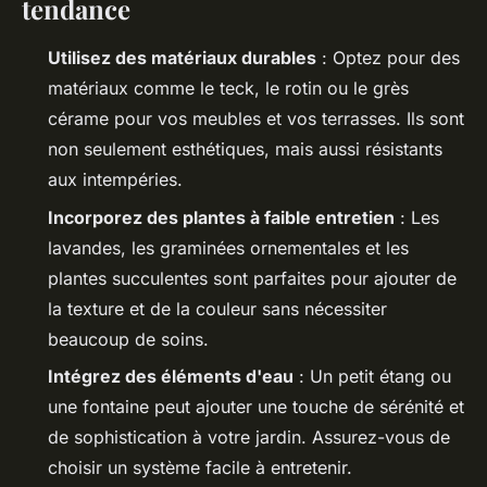
tendance
Utilisez des matériaux durables
: Optez pour des
matériaux comme le teck, le rotin ou le grès
cérame pour vos meubles et vos terrasses. Ils sont
non seulement esthétiques, mais aussi résistants
aux intempéries.
Incorporez des plantes à faible entretien
: Les
lavandes, les graminées ornementales et les
plantes succulentes sont parfaites pour ajouter de
la texture et de la couleur sans nécessiter
beaucoup de soins.
Intégrez des éléments d'eau
: Un petit étang ou
une fontaine peut ajouter une touche de sérénité et
de sophistication à votre jardin. Assurez-vous de
choisir un système facile à entretenir.