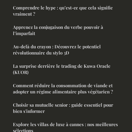
Comprendre le hype : qu’est-ce que cela signifie
vraiment ?
Apprenez la conjugaison du verbe pouvoir à
l’imparfait
Au-delà du crayon : Découvrez le potentiel
révolutionnaire du stylo 3D
La surprise derrière le trading de Kuwa Oracle
(KUOR)
Comment réduire la consommation de viande et
adopter un régime alimentaire plus végétarien ?
Choisir sa mutuelle senior : guide essentiel pour
bien s'informer
Explore les villas de luxe à cannes : nos meilleures
sélections