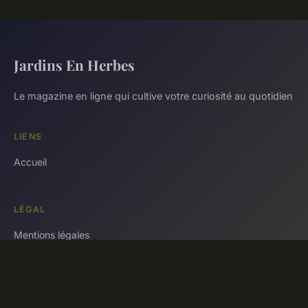
Jardins En Herbes
Le magazine en ligne qui cultive votre curiosité au quotidien
LIENS
Accueil
LÉGAL
Mentions légales
Contact