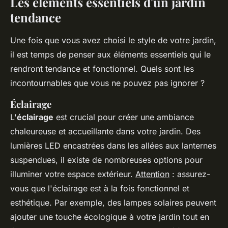
Les éléments essentiels d'un jardin
tendance
Une fois que vous avez choisi le style de votre jardin,
il est temps de penser aux éléments essentiels qui le
rendront tendance et fonctionnel. Quels sont les
incontournables que vous ne pouvez pas ignorer ?
Éclairage
L'
éclairage
est crucial pour créer une ambiance
chaleureuse et accueillante dans votre jardin. Des
lumières LED encastrées dans les allées aux lanternes
suspendues, il existe de nombreuses options pour
illuminer votre espace extérieur.
Attention
: assurez-
vous que l'éclairage est à la fois fonctionnel et
esthétique. Par exemple, des lampes solaires peuvent
ajouter une touche écologique à votre jardin tout en