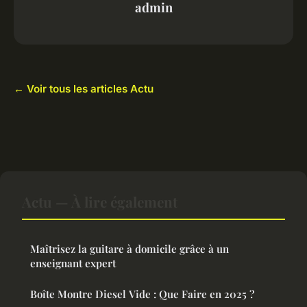
admin
← Voir tous les articles Actu
Actu — À lire également
Maîtrisez la guitare à domicile grâce à un
enseignant expert
Boîte Montre Diesel Vide : Que Faire en 2025 ?