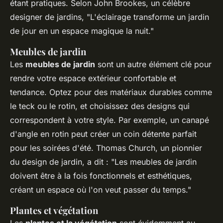
étant pratiques. Selon
John Brookes
, un célèbre
designer de jardins, "L'éclairage transforme un jardin
de jour en un espace magique la nuit."
Meubles de jardin
Les
meubles de jardin
sont un autre élément clé pour
rendre votre espace extérieur confortable et
tendance. Optez pour des matériaux durables comme
le teck ou le rotin, et choisissez des designs qui
correspondent à votre style. Par exemple, un canapé
d'angle en rotin peut créer un coin détente parfait
pour les soirées d'été.
Thomas Church
, un pionnier
du design de jardin, a dit : "Les meubles de jardin
doivent être à la fois fonctionnels et esthétiques,
créant un espace où l'on veut passer du temps."
Plantes et végétation