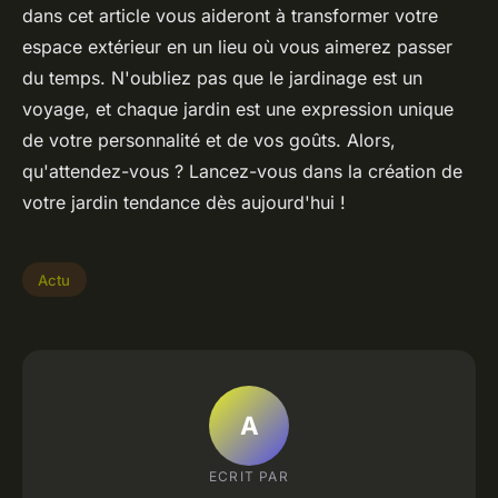
dans cet article vous aideront à transformer votre
espace extérieur en un lieu où vous aimerez passer
du temps. N'oubliez pas que le jardinage est un
voyage, et chaque jardin est une expression unique
de votre personnalité et de vos goûts. Alors,
qu'attendez-vous ? Lancez-vous dans la création de
votre jardin tendance dès aujourd'hui !
Actu
A
ECRIT PAR