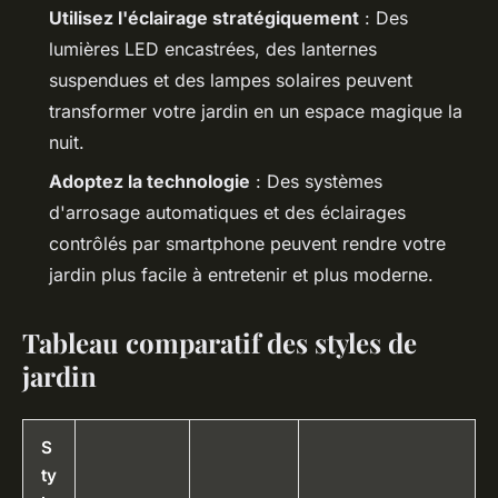
Utilisez l'éclairage stratégiquement
: Des
lumières LED encastrées, des lanternes
suspendues et des lampes solaires peuvent
transformer votre jardin en un espace magique la
nuit.
Adoptez la technologie
: Des systèmes
d'arrosage automatiques et des éclairages
contrôlés par smartphone peuvent rendre votre
jardin plus facile à entretenir et plus moderne.
Tableau comparatif des styles de
jardin
S
ty