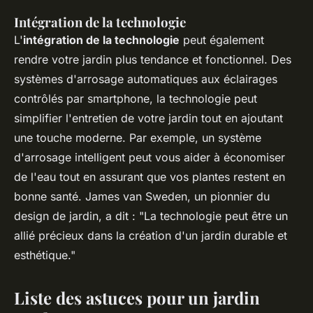
Intégration de la technologie
L'
intégration de la technologie
peut également
rendre votre jardin plus tendance et fonctionnel. Des
systèmes d'arrosage automatiques aux éclairages
contrôlés par smartphone, la technologie peut
simplifier l'entretien de votre jardin tout en ajoutant
une touche moderne. Par exemple, un système
d'arrosage intelligent peut vous aider à économiser
de l'eau tout en assurant que vos plantes restent en
bonne santé.
James van Sweden
, un pionnier du
design de jardin, a dit : "La technologie peut être un
allié précieux dans la création d'un jardin durable et
esthétique."
Liste des astuces pour un jardin