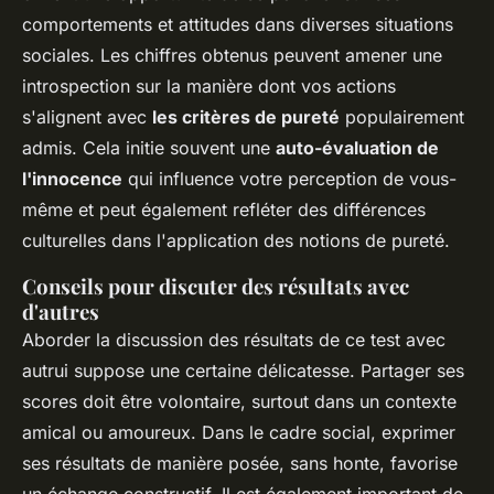
comportements et attitudes dans diverses situations
sociales. Les chiffres obtenus peuvent amener une
introspection sur la manière dont vos actions
s'alignent avec
les critères de pureté
populairement
admis. Cela initie souvent une
auto-évaluation de
l'innocence
qui influence votre perception de vous-
même et peut également refléter des différences
culturelles dans l'application des notions de pureté.
Conseils pour discuter des résultats avec
d'autres
Aborder la discussion des résultats de ce test avec
autrui suppose une certaine délicatesse. Partager ses
scores doit être volontaire, surtout dans un contexte
amical ou amoureux. Dans le cadre social, exprimer
ses résultats de manière posée, sans honte, favorise