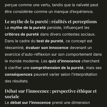
perçue comme une vertu, tandis que la naïveté peut
être considérée comme un manque d’expérience.
Le mythe de la pureté : réalités et perceptions
Le
mythe de la pureté
persiste, influençant les
critères de pureté
dans divers contextes sociaux.
Dans le cadre du
test de pureté
, ce concept est
réexaminé,
évaluer son innocence
devenant un
exercice d'auto-réflexion sur son comportement dans
le monde moderne. Les
quiz d'innocence
cherchent
à clarifier une
compréhension de la pureté
, mais ses
conséquences
peuvent varier selon l’interprétation
des résultats.
Débat sur l'innocence : perspective éthique et
sociale
Le
débat sur l'innocence
prend une dimension