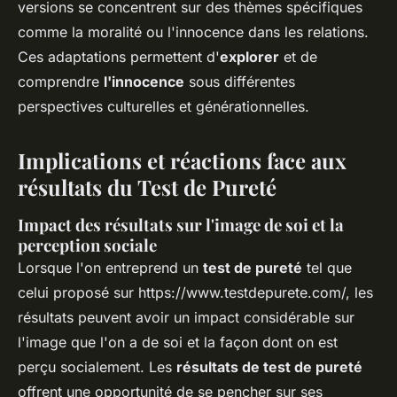
versions se concentrent sur des thèmes spécifiques
comme la moralité ou l'innocence dans les relations.
Ces adaptations permettent d'
explorer
et de
comprendre
l'innocence
sous différentes
perspectives culturelles et générationnelles.
Implications et réactions face aux
résultats du Test de Pureté
Impact des résultats sur l'image de soi et la
perception sociale
Lorsque l'on entreprend un
test de pureté
tel que
celui proposé sur https://www.testdepurete.com/, les
résultats peuvent avoir un impact considérable sur
l'image que l'on a de soi et la façon dont on est
perçu socialement. Les
résultats de test de pureté
offrent une opportunité de se pencher sur ses