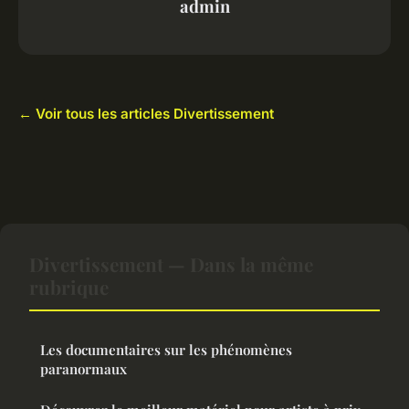
admin
← Voir tous les articles Divertissement
Divertissement — Dans la même
rubrique
Les documentaires sur les phénomènes
paranormaux