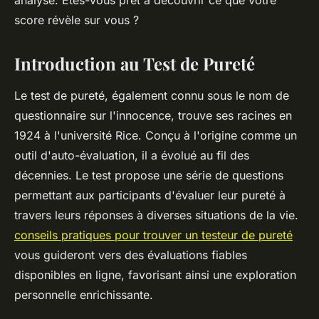
analyse. Êtes-vous prêt à découvrir ce que votre
score révèle sur vous ?
Introduction au Test de Pureté
Le test de pureté, également connu sous le nom de
questionnaire sur l'innocence, trouve ses racines en
1924 à l'université Rice. Conçu à l'origine comme un
outil d'auto-évaluation, il a évolué au fil des
décennies. Le test propose une série de questions
permettant aux participants d'évaluer leur pureté à
travers leurs réponses à diverses situations de la vie.
conseils pratiques pour trouver un testeur de pureté
vous guideront vers des évaluations fiables
disponibles en ligne, favorisant ainsi une exploration
personnelle enrichissante.