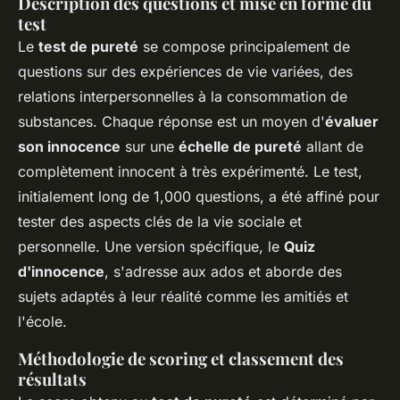
Description des questions et mise en forme du
test
Le
test de pureté
se compose principalement de
questions sur des expériences de vie variées, des
relations interpersonnelles à la consommation de
substances. Chaque réponse est un moyen d'
évaluer
son innocence
sur une
échelle de pureté
allant de
complètement innocent à très expérimenté. Le test,
initialement long de 1,000 questions, a été affiné pour
tester des aspects clés de la vie sociale et
personnelle. Une version spécifique, le
Quiz
d'innocence
, s'adresse aux ados et aborde des
sujets adaptés à leur réalité comme les amitiés et
l'école.
Méthodologie de scoring et classement des
résultats