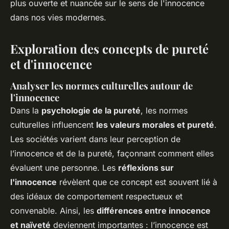
plus ouverte et nuancée sur le sens de l'innocence
dans nos vies modernes.
Exploration des concepts de pureté
et d'innocence
Analyser les normes culturelles autour de
l'innocence
Dans la
psychologie de la pureté
, les normes
culturelles influencent
les valeurs morales et pureté
.
Les sociétés varient dans leur perception de
l’innocence et de la pureté, façonnant comment elles
évaluent une personne. Les
réflexions sur
l'innocence
révèlent que ce concept est souvent lié à
des idéaux de comportement respectueux et
convenable. Ainsi, les
différences entre innocence
et naïveté
deviennent importantes : l’innocence est