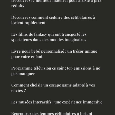
Découvrez le meilleur matériel pour artiste à prix
réduits
Découvrez comment séduire des célibataires à
lorient rapidement
Les films de fantasy qui ont transporté les
spectateurs dans des mondes imaginaires
Livre pour bébé personnalisé : un trésor unique
pour votre enfant
Programme télévision ce soir : top émissions à ne
pas manquer
Comment choisir un escape game adapté à vos
envies ?
Les musées interactifs : une expérience immersive
Rencontrez des femmes célibataires à lorient