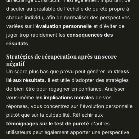
un échange constructif. Il est également important de
discuter au préalable de l'échelle de pureté propre à
chaque individu, afin de normaliser des perspectives
variées sur l'
évaluation personnelle
et d'éviter de
juger trop rapidement les
consequences des
résultats
.
Stratégies de récupération après un score
négatif
Un score plus bas que prévu peut générer un
stress
lié aux résultats
. Il est utile d'adopter des stratégies
de bien-être pour regagner en confiance. Analyser
vous-même
les implications morales
de vos
réponses, vous concentrez sur l'évolution personnelle
plutôt que sur la culpabilité. Réflechir aux
témoignages sur le test de pureté
d'autres
utilisateurs peut également apporter une perspective