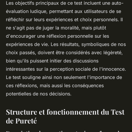
Les objectifs principaux de ce test incluent une auto-
évaluation ludique, permettant aux utilisateurs de se
réfléchir sur leurs expériences et choix personnels. Il
ne s'agit pas de juger la moralité, mais plutôt
d'encourager une réflexion personnelle sur les
expériences de vie. Les résultats, symboliques de nos
choix passés, doivent être considérés avec légèreté,
bien qu'ils puissent initier des discussions
intéressantes sur la perception sociale de l'innocence.
Le test souligne ainsi non seulement l'importance de
ces réflexions, mais aussi les conséquences
potentielles de nos décisions.
Structure et fonctionnement du Test
de Pureté