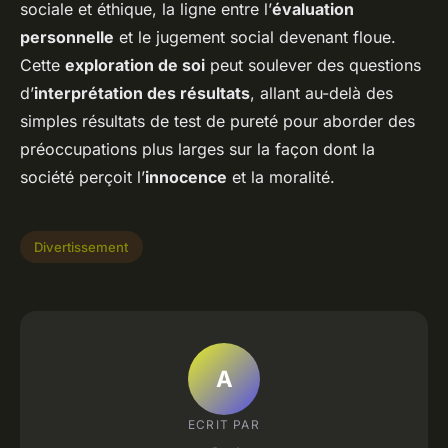
sociale et éthique, la ligne entre l’
évaluation
personnelle
et le jugement social devenant floue.
Cette
exploration de soi
peut soulever des questions
d’
interprétation des résultats
, allant au-delà des
simples résultats de test de pureté pour aborder des
préoccupations plus larges sur la façon dont la
société perçoit l’
innocence
et la moralité.
Divertissement
A
ECRIT PAR