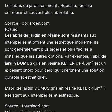
Les abris de jardin en métal : Robuste, facile à
entretenir et souvent plus abordable.
Source : oogarden.com
Résine
Les
abris de jardin en résine
sont résistants aux
intempéries et offrent une esthétique moderne. Ils
sont généralement plus légers et plus faciles à
installer que les autres options. Par exemple, l'
abri de
jardin DOMUS gris en résine KETER
de 4,6m² est un
excellent choix pour ceux qui cherchent une solution
durable et esthétique1.
L'abri de jardin DOMUS gris en résine KETER 4,6m² :
Résistant aux intempéries et esthétique.
Source : fourniagri.com