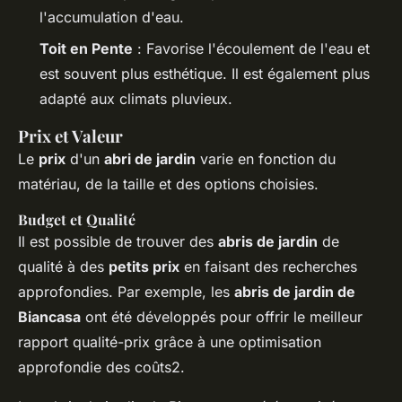
l'accumulation d'eau.
Toit en Pente
: Favorise l'écoulement de l'eau et
est souvent plus esthétique. Il est également plus
adapté aux climats pluvieux.
Prix et Valeur
Le
prix
d'un
abri de jardin
varie en fonction du
matériau, de la taille et des options choisies.
Budget et Qualité
Il est possible de trouver des
abris de jardin
de
qualité à des
petits prix
en faisant des recherches
approfondies. Par exemple, les
abris de jardin de
Biancasa
ont été développés pour offrir le meilleur
rapport qualité-prix grâce à une optimisation
approfondie des coûts2.