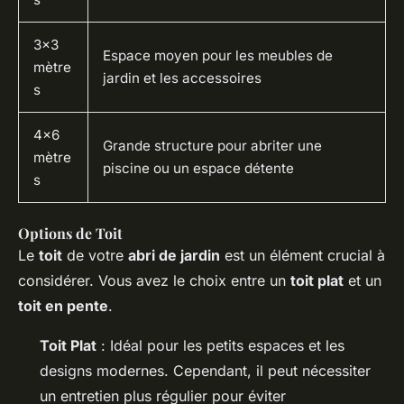
3x3
Espace moyen pour les meubles de
mètre
jardin et les accessoires
s
4x6
Grande structure pour abriter une
mètre
piscine ou un espace détente
s
Options de Toit
Le
toit
de votre
abri de jardin
est un élément crucial à
considérer. Vous avez le choix entre un
toit plat
et un
toit en pente
.
Toit Plat
: Idéal pour les petits espaces et les
designs modernes. Cependant, il peut nécessiter
un entretien plus régulier pour éviter