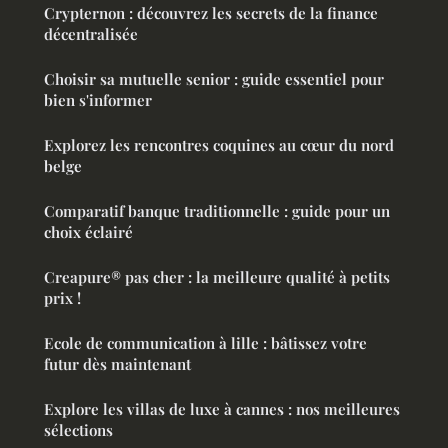
Crypternon : découvrez les secrets de la finance
décentralisée
Choisir sa mutuelle senior : guide essentiel pour
bien s'informer
Explorez les rencontres coquines au cœur du nord
belge
Comparatif banque traditionnelle : guide pour un
choix éclairé
Creapure® pas cher : la meilleure qualité à petits
prix !
Ecole de communication à lille : bâtissez votre
futur dès maintenant
Explore les villas de luxe à cannes : nos meilleures
sélections