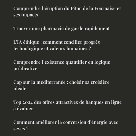
Comprendre l’éruption du Piton de la Fournaise et
ses impacts
Trouver une pharmacie de garde rapidement
L'IA éthique : comment concilier progrès
technologique et valeurs humaines ?
Comprendre l’existence quantifier en logique
prédicative
Cap sur la méditerranée : choisir sa croisière
idéale
Top 2024 des offres attractives de banques en ligne
à évaluer
Comment améliorer la conversion d’énergie avec
seves ?