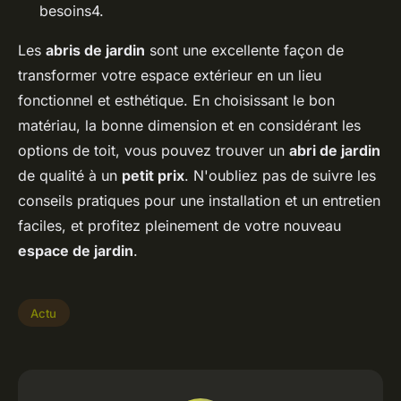
besoins4.
Les
abris de jardin
sont une excellente façon de
transformer votre espace extérieur en un lieu
fonctionnel et esthétique. En choisissant le bon
matériau, la bonne dimension et en considérant les
options de toit, vous pouvez trouver un
abri de jardin
de qualité à un
petit prix
. N'oubliez pas de suivre les
conseils pratiques pour une installation et un entretien
faciles, et profitez pleinement de votre nouveau
espace de jardin
.
Actu