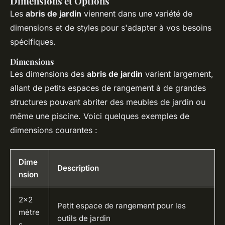
Dimensions et Options
Les
abris de jardin
viennent dans une variété de
dimensions et de styles pour s'adapter à vos besoins
spécifiques.
Dimensions
Les dimensions des
abris de jardin
varient largement,
allant de petits espaces de rangement à de grandes
structures pouvant abriter des meubles de jardin ou
même une piscine. Voici quelques exemples de
dimensions courantes :
Dime
Description
nsion
2x2
Petit espace de rangement pour les
mètre
outils de jardin
s