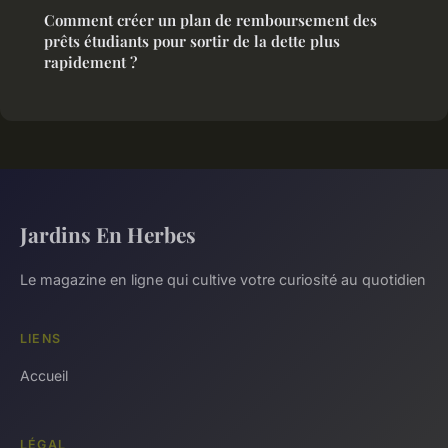
Comment créer un plan de remboursement des
prêts étudiants pour sortir de la dette plus
rapidement ?
Jardins En Herbes
Le magazine en ligne qui cultive votre curiosité au quotidien
LIENS
Accueil
LÉGAL