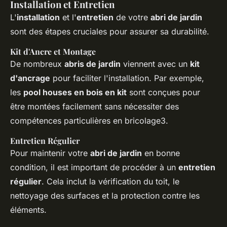
Installation et Entretien
L'
installation
et l'
entretien
de votre
abri de jardin
sont des étapes cruciales pour assurer sa durabilité.
Kit d'Ancre et Montage
De nombreux
abris de jardin
viennent avec un
kit
d'ancrage
pour faciliter l'installation. Par exemple,
les
pool houses en bois en kit
sont conçues pour
être montées facilement sans nécessiter des
compétences particulières en bricolage3.
Entretien Régulier
Pour maintenir votre
abri de jardin
en bonne
condition, il est important de procéder à un
entretien
régulier
. Cela inclut la vérification du toit, le
nettoyage des surfaces et la protection contre les
éléments.