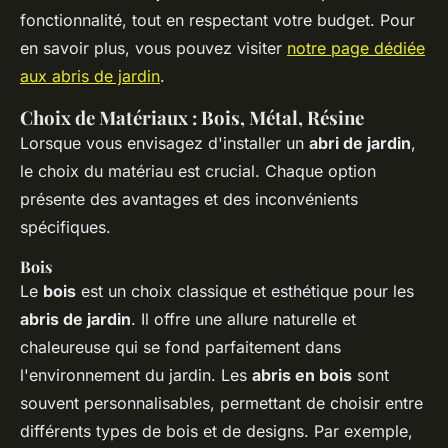
fonctionnalité, tout en respectant votre budget. Pour
en savoir plus, vous pouvez visiter
notre page dédiée
aux abris de jardin
.
Choix de Matériaux : Bois, Métal, Résine
Lorsque vous envisagez d'installer un
abri de jardin
,
le choix du matériau est crucial. Chaque option
présente des avantages et des inconvénients
spécifiques.
Bois
Le
bois
est un choix classique et esthétique pour les
abris de jardin
. Il offre une allure naturelle et
chaleureuse qui se fond parfaitement dans
l'environnement du jardin. Les
abris en bois
sont
souvent personnalisables, permettant de choisir entre
différents types de bois et de designs. Par exemple,