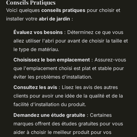
Conseils Pratiques
Voici quelques
conseils pratiques
pour choisir et
installer votre
abri de jardin
:
Évaluez vos besoins
: Déterminez ce que vous
allez utiliser l'abri pour avant de choisir la taille et
le type de matériau.
Choisissez le bon emplacement
: Assurez-vous
que l'emplacement choisi est plat et stable pour
éviter les problèmes d'installation.
Consultez les avis
: Lisez les avis des autres
clients pour avoir une idée de la qualité et de la
facilité d'installation du produit.
Demandez une étude gratuite
: Certaines
marques offrent des études gratuites pour vous
aider à choisir le meilleur produit pour vos