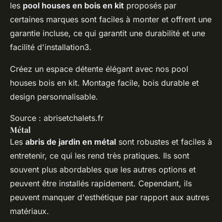
les
pool houses en bois en kit
proposés par
certaines marques sont faciles à monter et offrent une
garantie incluse, ce qui garantit une durabilité et une
facilité d'installation3.
Créez un espace détente élégant avec nos pool
houses bois en kit. Montage facile, bois durable et
design personnalisable.
Source : abrisetchalets.fr
Métal
Les
abris de jardin en métal
sont robustes et faciles à
entretenir, ce qui les rend très pratiques. Ils sont
souvent plus abordables que les autres options et
peuvent être installés rapidement. Cependant, ils
peuvent manquer d'esthétique par rapport aux autres
matériaux.